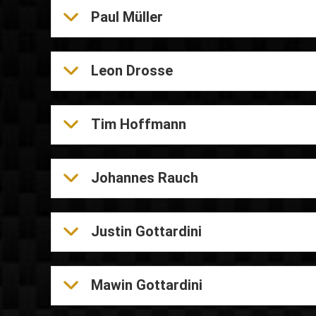
Paul Müller
Leon Drosse
Tim Hoffmann
Johannes Rauch
Justin Gottardini
Mawin Gottardini