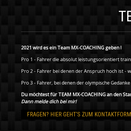
T
2021 wird es ein Team MX-COACHING geben !
Pro 1 - Fahrer die absolut leistungsorientiert tra
Pro 2 - Fahrer bei denen der Anspruch hoch ist - 
Pro 3 - Fahrer, bei denen der olympische Gedanke v
Du möchtest für TEAM MX-COACHING an den Start
Dann melde dich bei mir!
FRAGEN? HIER GEHT‘S ZUM KONTAKTFORM