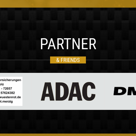
PARTNER
& FRIENDS