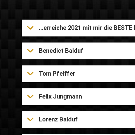
...erreiche 2021 mit mir die BEST
Benedict Balduf
Tom Pfeiffer
Felix Jungmann
Lorenz Balduf