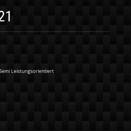
21
 Semi Leistungsorientiert