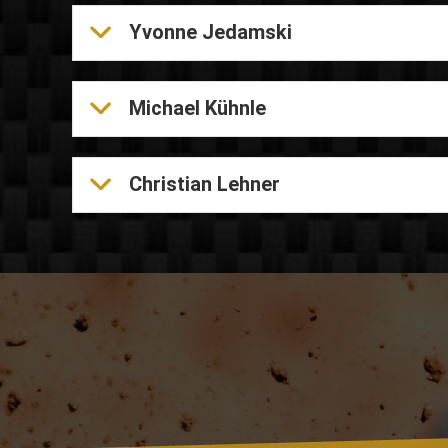
Yvonne Jedamski
Michael Kühnle
Christian Lehner